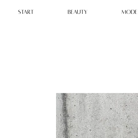
Start
BEAUTY
MODE