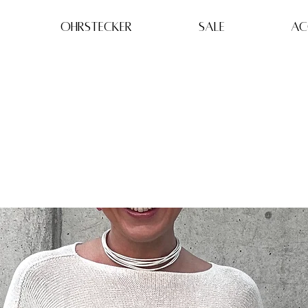
OHRSTECKER
SALE
AC