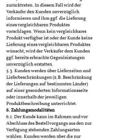
zurücktreten. In diesem Fall wird der
Verkäufer den Kunden unverzüglich
informieren und ihm ggf. die Lieferung
eines vergleichbaren Produktes
vorschlagen. Wenn kein vergleichbares
Produkt verfügbar ist oder der Kunde keine
Lieferung eines vergleichbaren Produktes
wünscht, wird der Verkäufer dem Kunden
ggf. bereits erbrachte Gegenleistungen
unverzüglich erstatten.
5.3. Kunden werden über Lieferzeiten und
Lieferbeschränkungen (z.B. Beschränkung
der Lieferungen auf bestimmten Länder)
auf einer gesonderten Informationsseite
oder innerhalb der jeweiligen
Produktbeschreibung unterrichtet.
6. Zahlungsmodalitäten
6.1. Der Kunde kann im Rahmen und vor
Abschluss des Bestellvorgangs aus den zur
Verfügung stehenden Zahlungsarten
wählen. Kunden werden über die zur