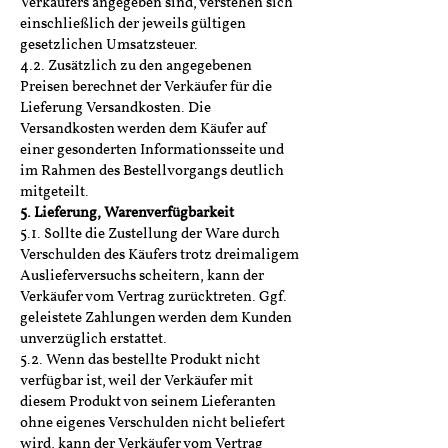
Verkäufers angegeben sind, verstehen sich
einschließlich der jeweils gültigen
gesetzlichen Umsatzsteuer.
4.2. Zusätzlich zu den angegebenen
Preisen berechnet der Verkäufer für die
Lieferung Versandkosten. Die
Versandkosten werden dem Käufer auf
einer gesonderten Informationsseite und
im Rahmen des Bestellvorgangs deutlich
mitgeteilt.
5. Lieferung, Warenverfügbarkeit
5.1. Sollte die Zustellung der Ware durch
Verschulden des Käufers trotz dreimaligem
Auslieferversuchs scheitern, kann der
Verkäufer vom Vertrag zurücktreten. Ggf.
geleistete Zahlungen werden dem Kunden
unverzüglich erstattet.
5.2. Wenn das bestellte Produkt nicht
verfügbar ist, weil der Verkäufer mit
diesem Produkt von seinem Lieferanten
ohne eigenes Verschulden nicht beliefert
wird, kann der Verkäufer vom Vertrag