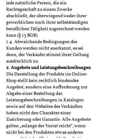
jede natürliche Person, die ein
Rechtsgeschäft zu einem Zwecke
abschließt, der überwiegend weder ihrer
gewerblichen noch ihrer selbstständigen
beruflichen Tätigkeit zugerechnet werden
kann (§ 13 BGB).
1.4. Abweichende Bedingungen des
Kunden werden nicht anerkannt, es sei
denn, der Verkäufer stimmt ihrer Geltung
ausdrücklich zu.
2. Angebote und Leistungsbeschreibungen
Die Darstellung der Produkte im Online-
Shop stellt kein rechtlich bindendes
Angebot, sondern eine Aufforderung zur
Abgabe einer Bestellung dar.
Leistungsbeschreibungen in Katalogen
sowie auf den Websites des Verkäufers
haben nicht den Charakter einer
Zusicherung oder Garantie. Alle Angebote
gelten „solange der Vorrat reicht“, wenn
nicht bei den Produkten etwas anderes