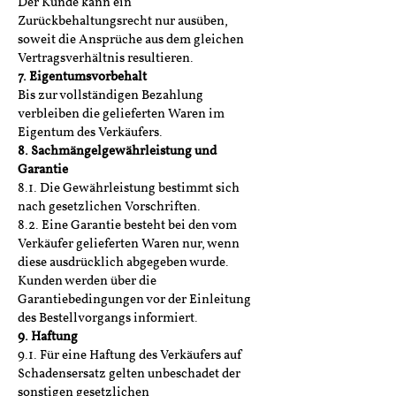
Der Kunde kann ein
Zurückbehaltungsrecht nur ausüben,
soweit die Ansprüche aus dem gleichen
Vertragsverhältnis resultieren.
7. Eigentumsvorbehalt
Bis zur vollständigen Bezahlung
verbleiben die gelieferten Waren im
Eigentum des Verkäufers.
8. Sachmängelgewährleistung und
Garantie
8.1. Die Gewährleistung bestimmt sich
nach gesetzlichen Vorschriften.
8.2. Eine Garantie besteht bei den vom
Verkäufer gelieferten Waren nur, wenn
diese ausdrücklich abgegeben wurde.
Kunden werden über die
Garantiebedingungen vor der Einleitung
des Bestellvorgangs informiert.
9. Haftung
9.1. Für eine Haftung des Verkäufers auf
Schadensersatz gelten unbeschadet der
sonstigen gesetzlichen