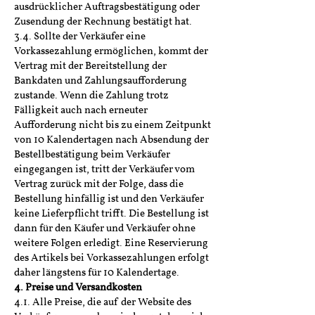
ausdrücklicher Auftragsbestätigung oder
Zusendung der Rechnung bestätigt hat.
3.4. Sollte der Verkäufer eine
Vorkassezahlung ermöglichen, kommt der
Vertrag mit der Bereitstellung der
Bankdaten und Zahlungsaufforderung
zustande. Wenn die Zahlung trotz
Fälligkeit auch nach erneuter
Aufforderung nicht bis zu einem Zeitpunkt
von 10 Kalendertagen nach Absendung der
Bestellbestätigung beim Verkäufer
eingegangen ist, tritt der Verkäufer vom
Vertrag zurück mit der Folge, dass die
Bestellung hinfällig ist und den Verkäufer
keine Lieferpflicht trifft. Die Bestellung ist
dann für den Käufer und Verkäufer ohne
weitere Folgen erledigt. Eine Reservierung
des Artikels bei Vorkassezahlungen erfolgt
daher längstens für 10 Kalendertage.
4. Preise und Versandkosten
4.1. Alle Preise, die auf der Website des