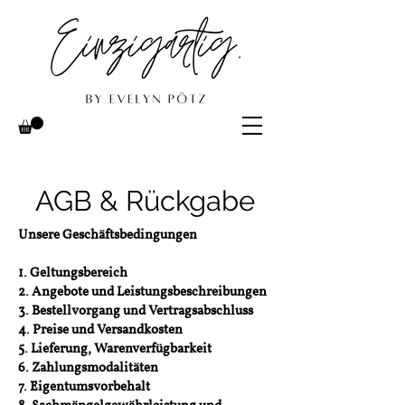
AGB & Rückgabe
Unsere Geschäftsbedingungen
1. Geltungsbereich
2. Angebote und Leistungsbeschreibungen
3. Bestellvorgang und Vertragsabschluss
4. Preise und Versandkosten
5. Lieferung, Warenverfügbarkeit
6. Zahlungsmodalitäten
7. Eigentumsvorbehalt