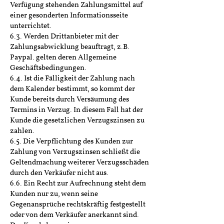
Verfügung stehenden Zahlungsmittel auf
einer gesonderten Informationsseite
unterrichtet.
6.3. Werden Drittanbieter mit der
Zahlungsabwicklung beauftragt, z.B.
Paypal. gelten deren Allgemeine
Geschäftsbedingungen.
6.4. Ist die Fälligkeit der Zahlung nach
dem Kalender bestimmt, so kommt der
Kunde bereits durch Versäumung des
Termins in Verzug. In diesem Fall hat der
Kunde die gesetzlichen Verzugszinsen zu
zahlen.
6.5. Die Verpflichtung des Kunden zur
Zahlung von Verzugszinsen schließt die
Geltendmachung weiterer Verzugsschäden
durch den Verkäufer nicht aus.
6.6. Ein Recht zur Aufrechnung steht dem
Kunden nur zu, wenn seine
Gegenansprüche rechtskräftig festgestellt
oder von dem Verkäufer anerkannt sind.