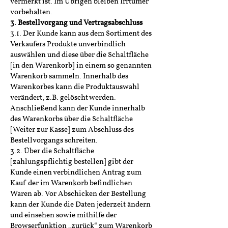
vermerkt ist. Im Übrigen bleiben Irrtümer
vorbehalten.
3. Bestellvorgang und Vertragsabschluss
3.1. Der Kunde kann aus dem Sortiment des
Verkäufers Produkte unverbindlich
auswählen und diese über die Schaltfläche
[in den Warenkorb] in einem so genannten
Warenkorb sammeln. Innerhalb des
Warenkorbes kann die Produktauswahl
verändert, z.B. gelöscht werden.
Anschließend kann der Kunde innerhalb
des Warenkorbs über die Schaltfläche
[Weiter zur Kasse] zum Abschluss des
Bestellvorgangs schreiten.
3.2. Über die Schaltfläche
[zahlungspflichtig bestellen] gibt der
Kunde einen verbindlichen Antrag zum
Kauf der im Warenkorb befindlichen
Waren ab. Vor Abschicken der Bestellung
kann der Kunde die Daten jederzeit ändern
und einsehen sowie mithilfe der
Browserfunktion „zurück“ zum Warenkorb