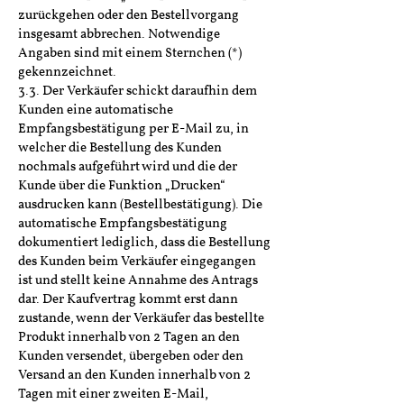
zurückgehen oder den Bestellvorgang
insgesamt abbrechen. Notwendige
Angaben sind mit einem Sternchen (*)
gekennzeichnet.
3.3. Der Verkäufer schickt daraufhin dem
Kunden eine automatische
Empfangsbestätigung per E-Mail zu, in
welcher die Bestellung des Kunden
nochmals aufgeführt wird und die der
Kunde über die Funktion „Drucken“
ausdrucken kann (Bestellbestätigung). Die
automatische Empfangsbestätigung
dokumentiert lediglich, dass die Bestellung
des Kunden beim Verkäufer eingegangen
ist und stellt keine Annahme des Antrags
dar. Der Kaufvertrag kommt erst dann
zustande, wenn der Verkäufer das bestellte
Produkt innerhalb von 2 Tagen an den
Kunden versendet, übergeben oder den
Versand an den Kunden innerhalb von 2
Tagen mit einer zweiten E-Mail,