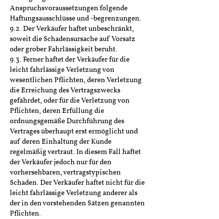
Anspruchsvoraussetzungen folgende
Haftungsausschlüsse und -begrenzungen.
9.2. Der Verkäufer haftet unbeschränkt,
soweit die Schadensursache auf Vorsatz
oder grober Fahrlässigkeit beruht.
9.3. Ferner haftet der Verkäufer für die
leicht fahrlässige Verletzung von
wesentlichen Pflichten, deren Verletzung
die Erreichung des Vertragszwecks
gefährdet, oder für die Verletzung von
Pflichten, deren Erfüllung die
ordnungsgemäße Durchführung des
Vertrages überhaupt erst ermöglicht und
auf deren Einhaltung der Kunde
regelmäßig vertraut. In diesem Fall haftet
der Verkäufer jedoch nur für den
vorhersehbaren, vertragstypischen
Schaden. Der Verkäufer haftet nicht für die
leicht fahrlässige Verletzung anderer als
der in den vorstehenden Sätzen genannten
Pflichten.