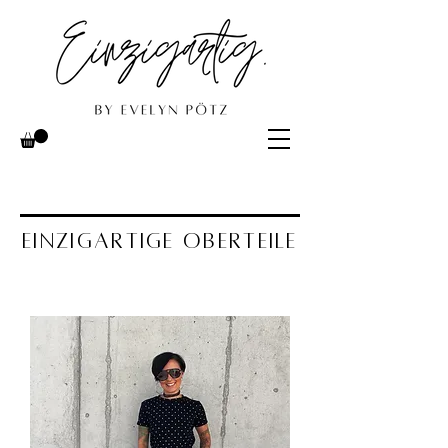
EINZIGARTIGE OBERTEILE