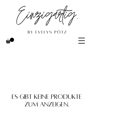
Es gibt keine Produkte
zum Anzeigen.