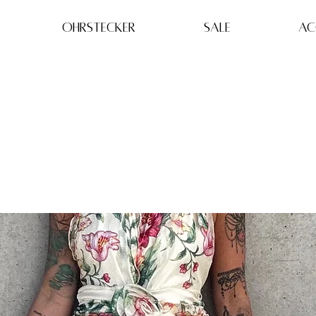
OHRSTECKER
SALE
AC