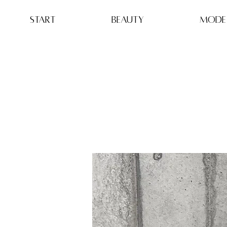
Start
BEAUTY
MODE