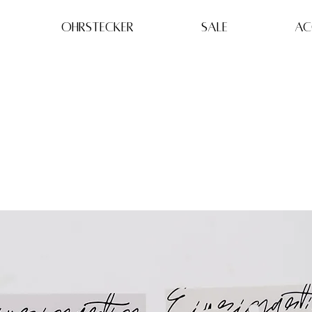
OHRSTECKER
SALE
AC