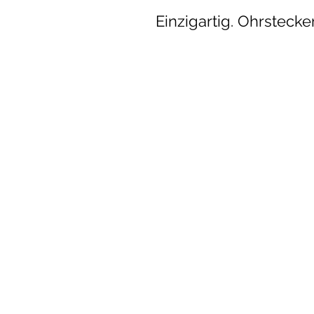
Einzigartig. Ohrstecke