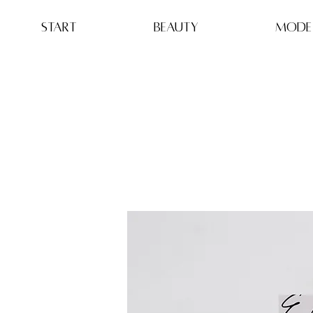
Start
BEAUTY
MODE