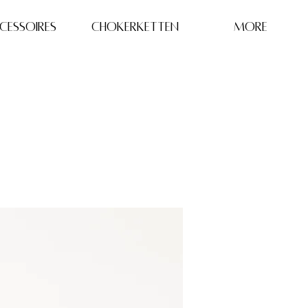
CESSOIRES
Chokerketten
More