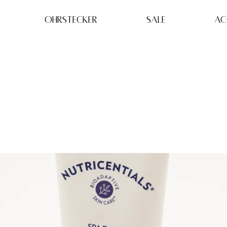
OHRSTECKER
SALE
AC