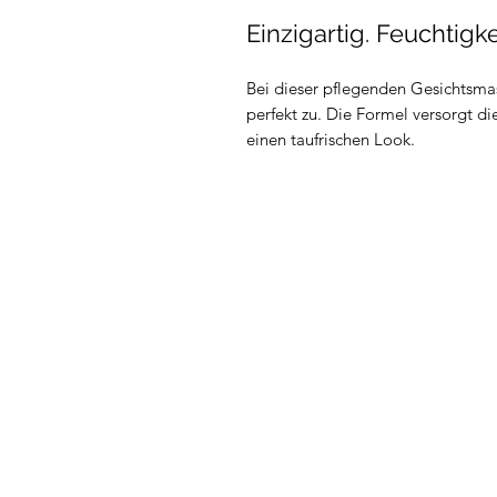
Einzigartig. Feuchtig
Bei dieser pflegenden Gesichtsma
perfekt zu. Die Formel versorgt die
einen taufrischen Look.