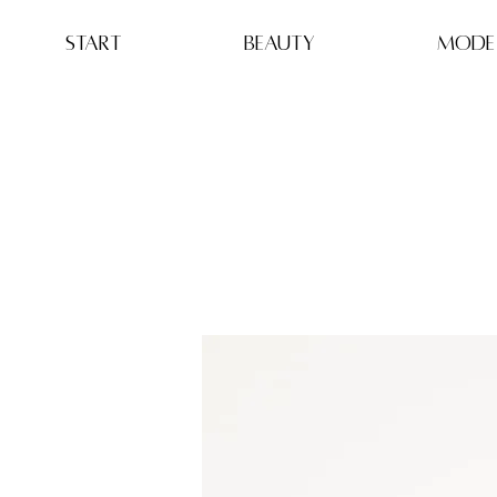
Start
BEAUTY
MODE